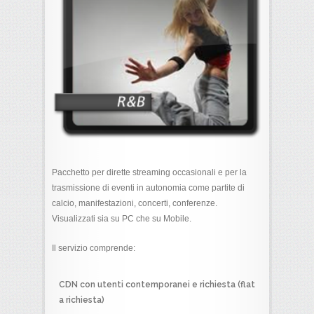
Pacchetto per dirette streaming occasionali e per la
trasmissione di eventi in autonomia come partite di
calcio, manifestazioni, concerti, conferenze.
Visualizzati sia su PC che su Mobile.
Il servizio comprende:
CDN con utenti contemporanei e richiesta (flat
a richiesta)