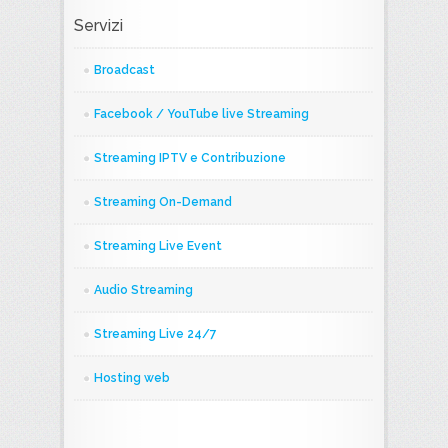
Servizi
Broadcast
Facebook / YouTube live Streaming
Streaming IPTV e Contribuzione
Streaming On-Demand
Streaming Live Event
Audio Streaming
Streaming Live 24/7
Hosting web