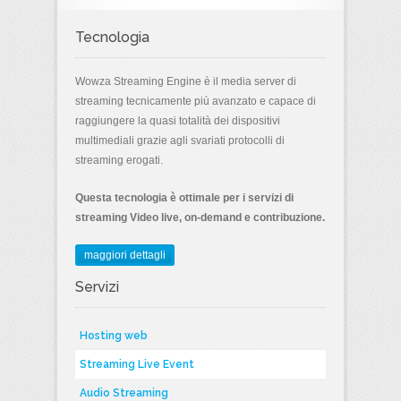
Tecnologia
Wowza Streaming Engine è il media server di
streaming tecnicamente più avanzato e capace di
raggiungere la quasi totalità dei dispositivi
multimediali grazie agli svariati protocolli di
streaming erogati.
Questa tecnologia è ottimale per i servizi di
streaming Video live, on-demand e contribuzione.
maggiori dettagli
Servizi
Hosting web
Streaming Live Event
Audio Streaming