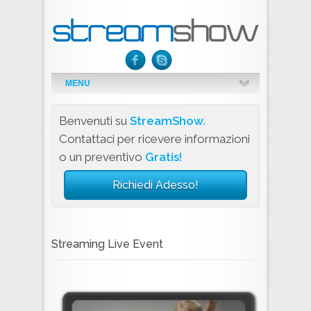
MENU
Benvenuti su
StreamShow.
Contattaci per ricevere informazioni
o un preventivo
Gratis!
Richiedi Adesso!
Streaming Live Event