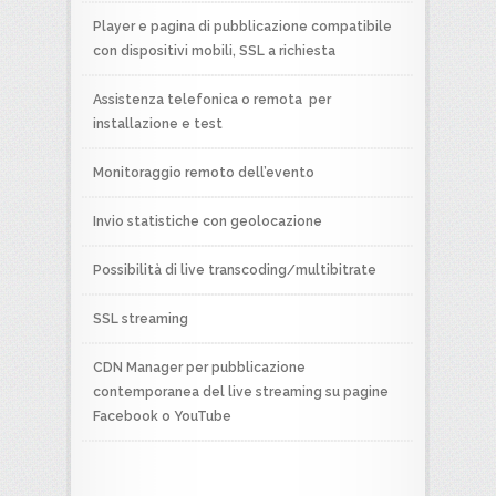
Player e pagina di pubblicazione compatibile
con dispositivi mobili, SSL a richiesta
Assistenza telefonica o remota per
installazione e test
Monitoraggio remoto dell’evento
Invio statistiche con geolocazione
Possibilità di live transcoding/multibitrate
SSL streaming
CDN Manager per pubblicazione
contemporanea del live streaming su pagine
Facebook o YouTube