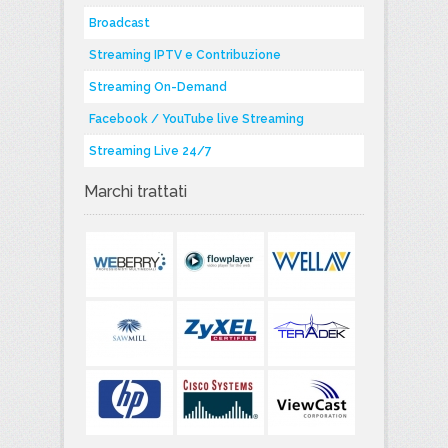
Broadcast
Streaming IPTV e Contribuzione
Streaming On-Demand
Facebook / YouTube live Streaming
Streaming Live 24/7
Marchi trattati