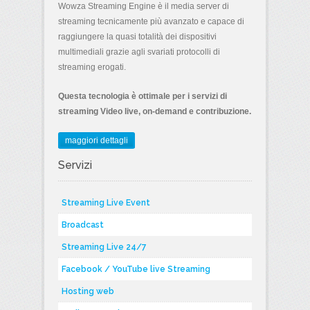
Wowza Streaming Engine è il media server di
streaming tecnicamente più avanzato e capace di
raggiungere la quasi totalità dei dispositivi
multimediali grazie agli svariati protocolli di
streaming erogati.
Questa tecnologia è ottimale per i servizi di
streaming Video live, on-demand e contribuzione.
maggiori dettagli
Servizi
Streaming Live Event
Broadcast
Streaming Live 24/7
Facebook / YouTube live Streaming
Hosting web