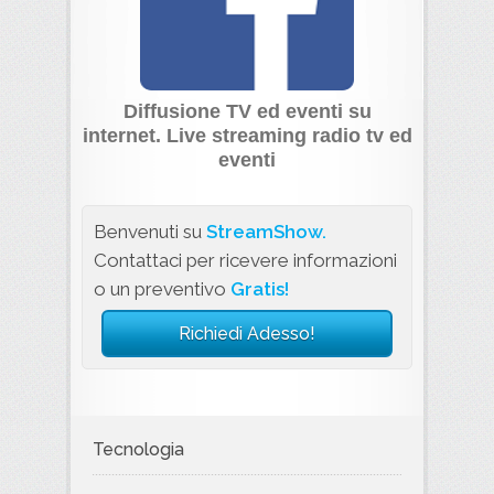
Diffusione TV ed eventi su
internet. Live streaming radio tv ed
eventi
Benvenuti su
StreamShow.
Contattaci per ricevere informazioni
o un preventivo
Gratis!
Richiedi Adesso!
Tecnologia